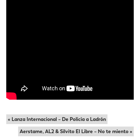
« Lanza Internacional – De Policía a Ladrón
Aerstame, AL2 & Silvito El Libre – No te miento »