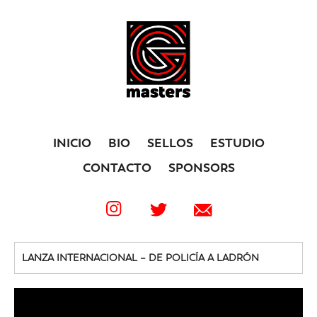
INICIO
BIO
SELLOS
ESTUDIO
CONTACTO
SPONSORS
LANZA INTERNACIONAL – DE POLICÍA A LADRÓN