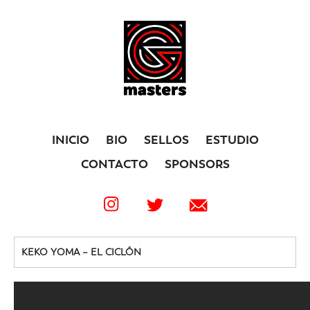
INICIO
BIO
SELLOS
ESTUDIO
CONTACTO
SPONSORS
KEKO YOMA – EL CICLÓN