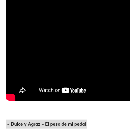
« Dulce y Agraz – El peso de mi pedal