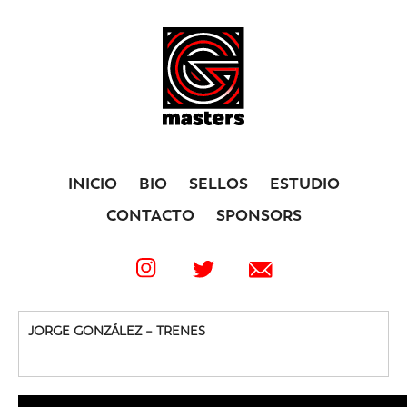
INICIO
BIO
SELLOS
ESTUDIO
CONTACTO
SPONSORS
JORGE GONZÁLEZ – TRENES