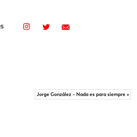
RS
Jorge González – Nada es para siempre »