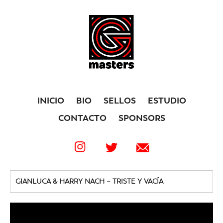
INICIO
BIO
SELLOS
ESTUDIO
CONTACTO
SPONSORS
GIANLUCA & HARRY NACH – TRISTE Y VACÍA