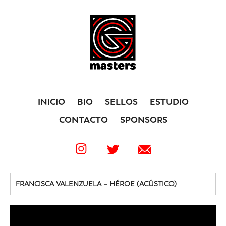
INICIO
BIO
SELLOS
ESTUDIO
CONTACTO
SPONSORS
FRANCISCA VALENZUELA – HÉROE (ACÚSTICO)