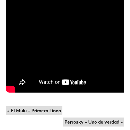
« El Mulu – Primera Línea
Perrosky – Uno de verdad »