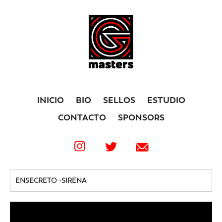
INICIO
BIO
SELLOS
ESTUDIO
CONTACTO
SPONSORS
ENSECRETO -SIRENA