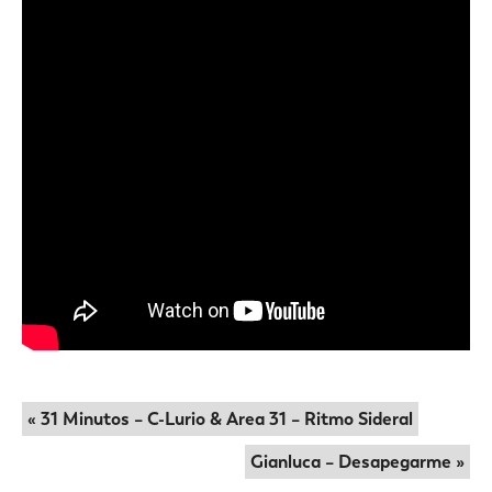
« 31 Minutos – C-Lurio & Area 31 – Ritmo Sideral
Gianluca – Desapegarme »