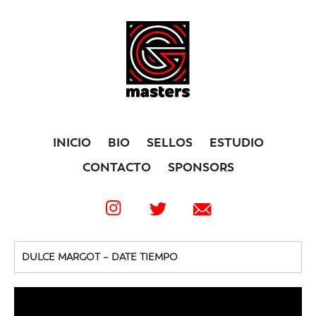
INICIO
BIO
SELLOS
ESTUDIO
CONTACTO
SPONSORS
DULCE MARGOT – DATE TIEMPO