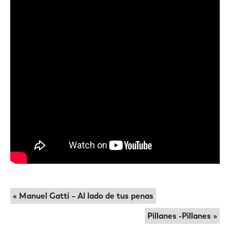
« Manuel Gatti – Al lado de tus penas
Pillanes -Pillanes »