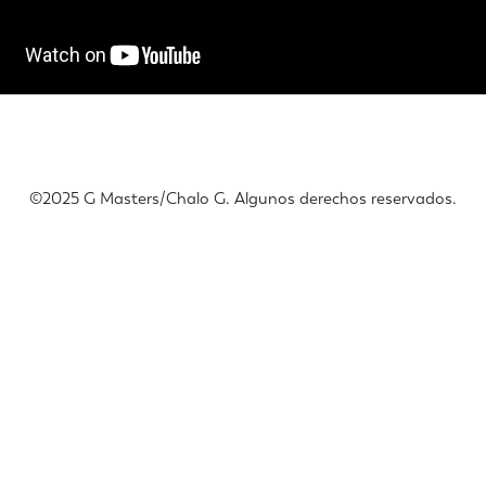
©️2025 G Masters/Chalo G. Algunos derechos reservados.