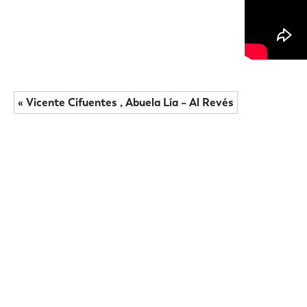
« Vicente Cifuentes , Abuela Lía – Al Revés