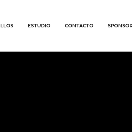
ELLOS
ESTUDIO
CONTACTO
SPONSO