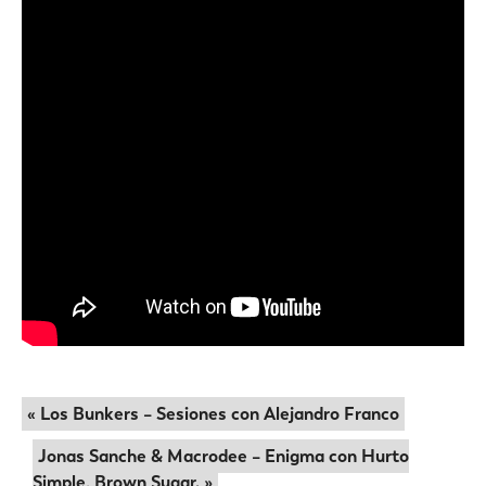
« Los Bunkers – Sesiones con Alejandro Franco
Jonas Sanche & Macrodee – Enigma con Hurto
Simple, Brown Sugar. »