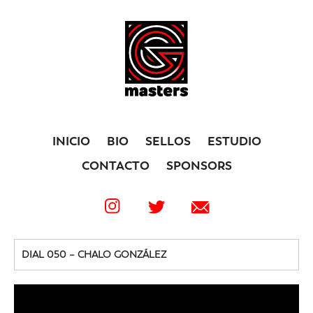
INICIO
BIO
SELLOS
ESTUDIO
CONTACTO
SPONSORS
DIAL 050 – CHALO GONZÁLEZ