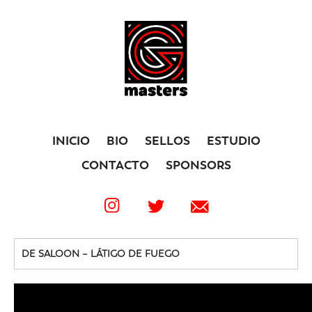
INICIO
BIO
SELLOS
ESTUDIO
CONTACTO
SPONSORS
DE SALOON – LÁTIGO DE FUEGO