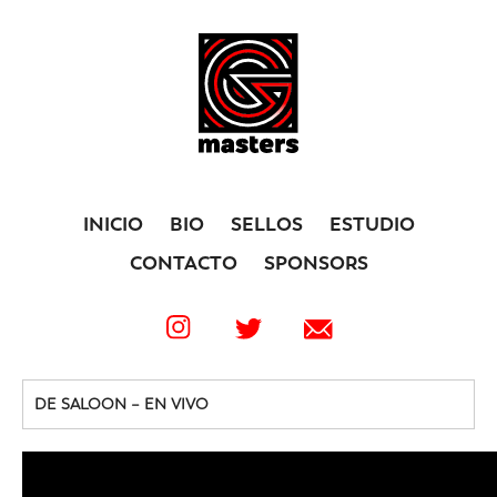
INICIO
BIO
SELLOS
ESTUDIO
CONTACTO
SPONSORS
DE SALOON – EN VIVO