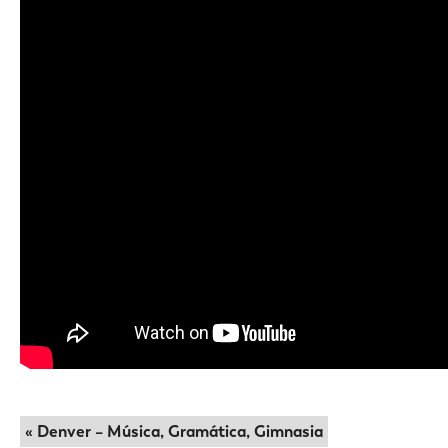
« Denver – Música, Gramática, Gimnasia