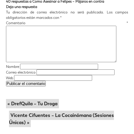
40 respuestas a Como Asesinar a Felipes – Pájaros en contra
Deja una respuesta
Tu dirección de correo electrónico no será publicada.
Los campos
obligatorios están marcados con
*
Comentario
*
Nombre
Correo electrónico
Web
« DrefQuila – Tu Droga
Vicente Cifuentes – La Cocainómana (Sesiones
Únicas) »