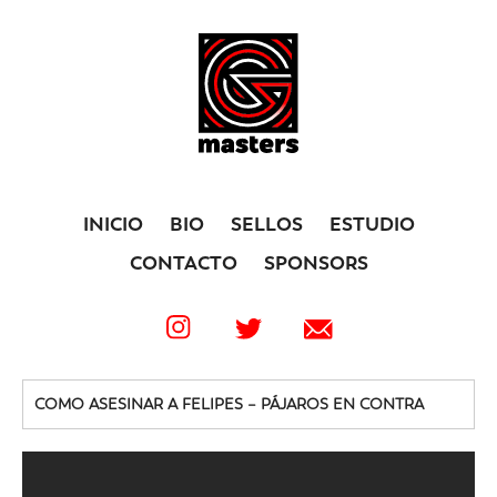
INICIO
BIO
SELLOS
ESTUDIO
CONTACTO
SPONSORS
COMO ASESINAR A FELIPES – PÁJAROS EN CONTRA