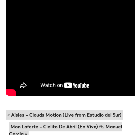
« Aisles – Clouds Motion (Live from Estudio del Sur)
Mon Laferte – Cielito De Abril (En Vivo) ft. Manuel
Garcia »