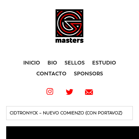
INICIO
BIO
SELLOS
ESTUDIO
CONTACTO
SPONSORS
CIDTRONYCK – NUEVO COMIENZO (CON PORTAVOZ)