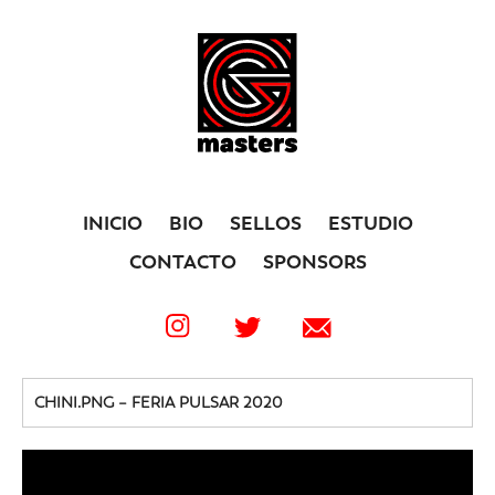
INICIO
BIO
SELLOS
ESTUDIO
CONTACTO
SPONSORS
CHINI.PNG – FERIA PULSAR 2020