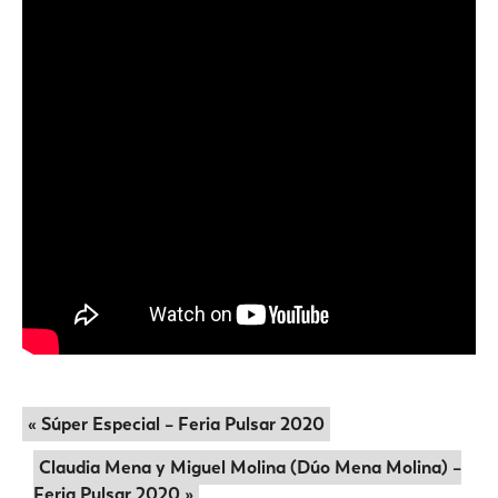
« Súper Especial – Feria Pulsar 2020
Claudia Mena y Miguel Molina (Dúo Mena Molina) –
Feria Pulsar 2020 »