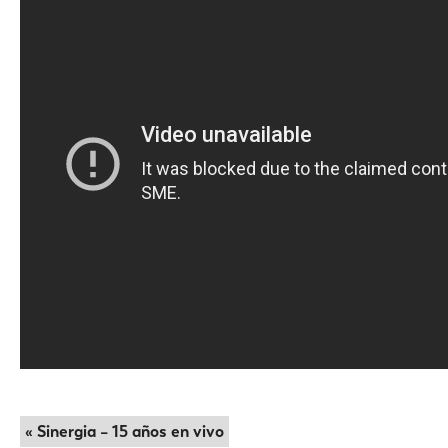
« Sinergia – 15 años en vivo