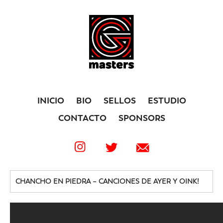
INICIO
BIO
SELLOS
ESTUDIO
CONTACTO
SPONSORS
CHANCHO EN PIEDRA – CANCIONES DE AYER Y OINK!