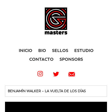
INICIO
BIO
SELLOS
ESTUDIO
CONTACTO
SPONSORS
BENJAMÍN WALKER – LA VUELTA DE LOS DÍAS