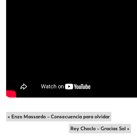
« Enzo Massardo – Consecuencia para olvidar
Rey Choclo – Gracias Sol »