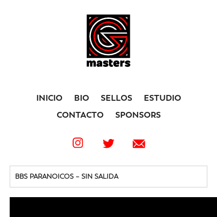
INICIO
BIO
SELLOS
ESTUDIO
CONTACTO
SPONSORS
BBS PARANOICOS – SIN SALIDA