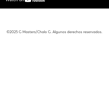
©️2025 G Masters/Chalo G. Algunos derechos reservados.