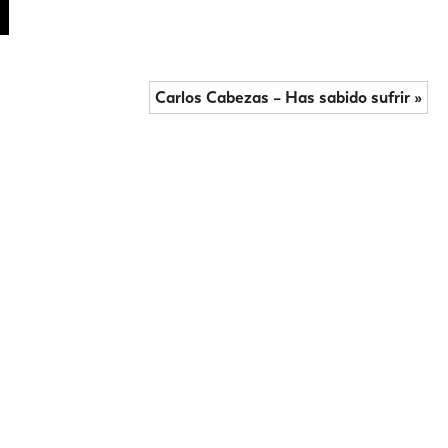
Carlos Cabezas – Has sabido sufrir »