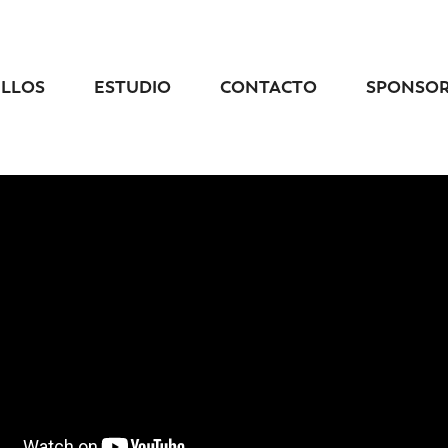
ELLOS
ESTUDIO
CONTACTO
SPONSO