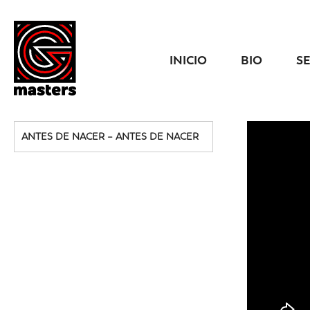
INICIO
BIO
S
ANTES DE NACER – ANTES DE NACER