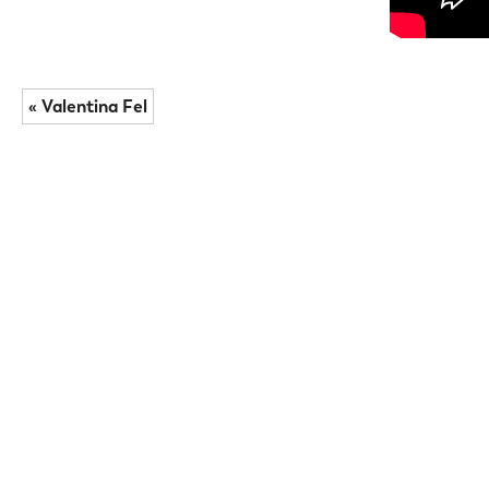
« Valentina Fel