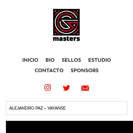
INICIO
BIO
SELLOS
ESTUDIO
CONTACTO
SPONSORS
ALEJANDRO PAZ – VAYANSE