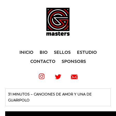
INICIO
BIO
SELLOS
ESTUDIO
CONTACTO
SPONSORS
31 MINUTOS – CANCIONES DE AMOR Y UNA DE
GUARIPOLO